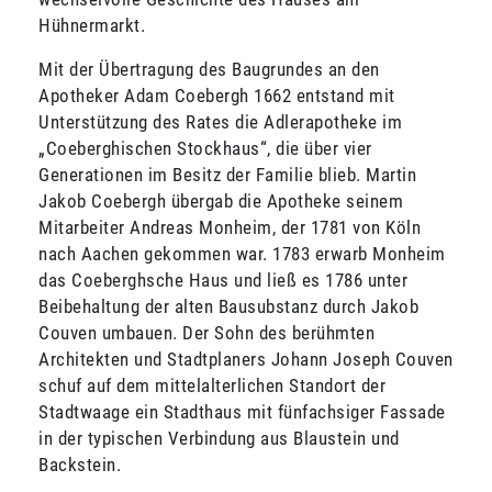
Hühnermarkt.
Mit der Übertragung des Baugrundes an den
Apotheker Adam Coebergh 1662 entstand mit
Unterstützung des Rates die Adlerapotheke im
„Coeberghischen Stockhaus“, die über vier
Generationen im Besitz der Familie blieb. Martin
Jakob Coebergh übergab die Apotheke seinem
Mitarbeiter Andreas Monheim, der 1781 von Köln
nach Aachen gekommen war. 1783 erwarb Monheim
das Coeberghsche Haus und ließ es 1786 unter
Beibehaltung der alten Bausubstanz durch Jakob
Couven umbauen. Der Sohn des berühmten
Architekten und Stadtplaners Johann Joseph Couven
schuf auf dem mittelalterlichen Standort der
Stadtwaage ein Stadthaus mit fünfachsiger Fassade
in der typischen Verbindung aus Blaustein und
Backstein.