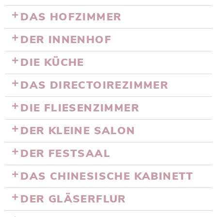
DAS HOFZIMMER
DER INNENHOF
DIE KÜCHE
DAS DIRECTOIREZIMMER
DIE FLIESENZIMMER
DER KLEINE SALON
DER FESTSAAL
DAS CHINESISCHE KABINETT
DER GLÄSERFLUR