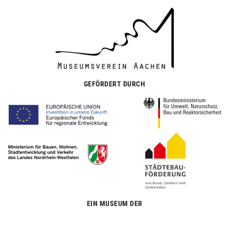
GEFÖRDERT DURCH
EIN MUSEUM DER