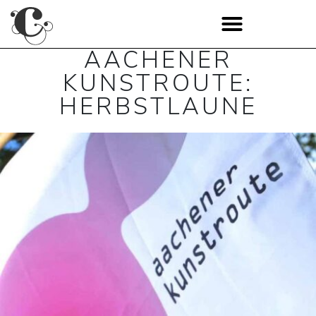
AACHENER
KUNSTROUTE:
HERBSTLAUNE