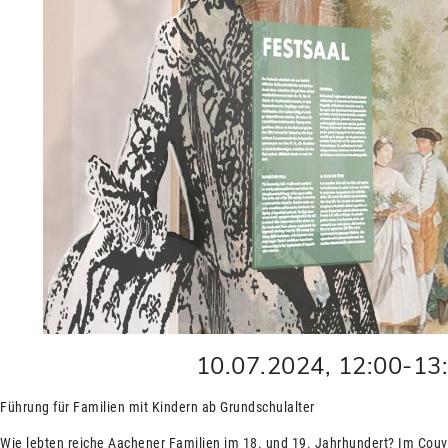
10.07.2024
,
12:00
-
13
Führung für Familien mit Kindern ab Grundschulalter
Wie lebten reiche Aachener Familien im 18. und 19. Jahrhundert? Im Couv