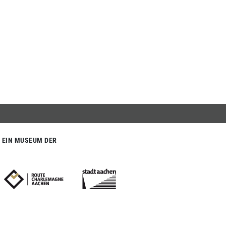
EIN MUSEUM DER