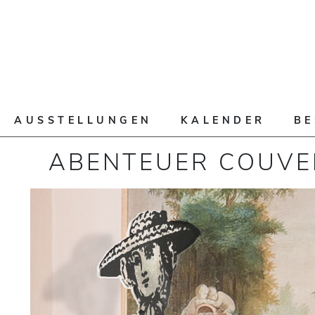
AUSSTELLUNGEN
KALENDER
B
ABENTEUER COUV