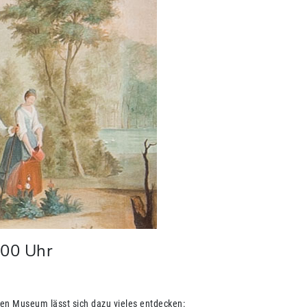
:00
Uhr
en Museum lässt sich dazu vieles entdecken: