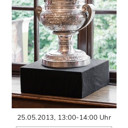
25.05.2013
,
13:00
-
14:00
Uhr