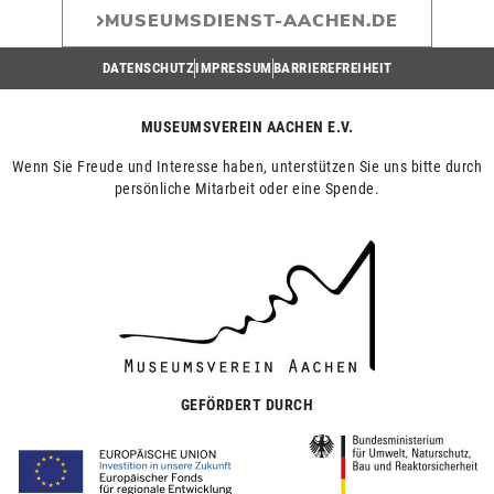
MUSEUMSDIENST-AACHEN.DE
DATENSCHUTZ
IMPRESSUM
BARRIEREFREIHEIT
MUSEUMSVEREIN AACHEN E.V.
Wenn Sie Freude und Interesse haben, unterstützen Sie uns bitte durch
persönliche Mitarbeit oder eine Spende.
GEFÖRDERT DURCH