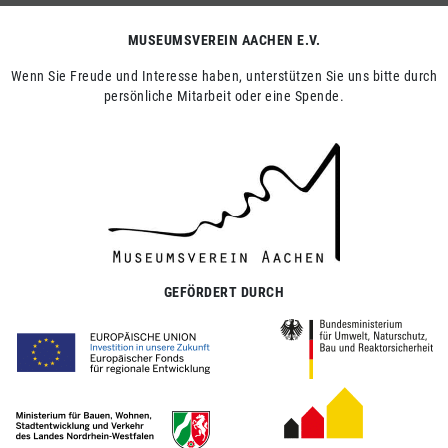
MUSEUMSVEREIN AACHEN E.V.
Wenn Sie Freude und Interesse haben, unterstützen Sie uns bitte durch
persönliche Mitarbeit oder eine Spende.
GEFÖRDERT DURCH