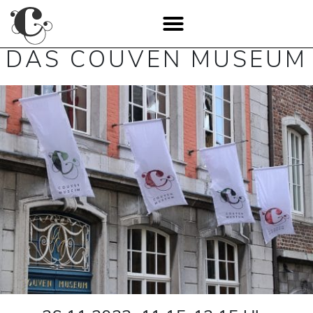
DAS COUVEN MUSEUM