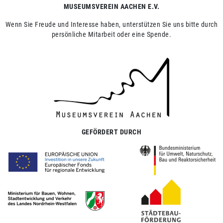
MUSEUMSVEREIN AACHEN E.V.
Wenn Sie Freude und Interesse haben, unterstützen Sie uns bitte durch
persönliche Mitarbeit oder eine Spende.
GEFÖRDERT DURCH