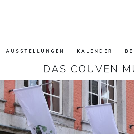
AUSSTELLUNGEN
KALENDER
B
DAS COUVEN 