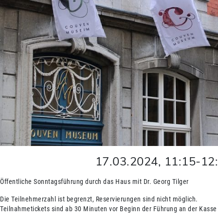
17.03.2024
,
11:15
-
12
Öffentliche Sonntagsführung durch das Haus mit Dr. Georg Tilger
Die Teilnehmerzahl ist begrenzt, Reservierungen sind nicht möglich.
Teilnahmetickets sind ab 30 Minuten vor Beginn der Führung an der Kasse 