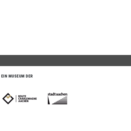
EIN MUSEUM DER