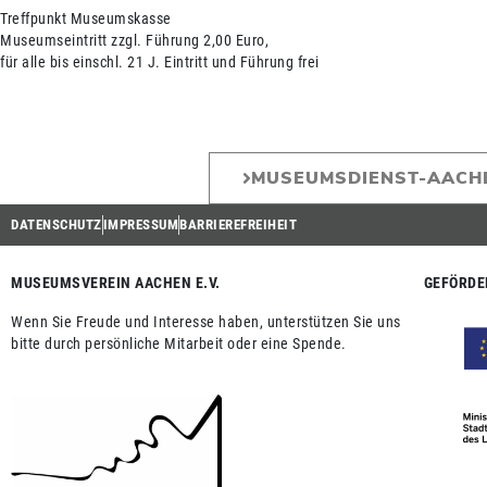
Treffpunkt Museumskasse
Museumseintritt zzgl. Führung 2,00 Euro,
für alle bis einschl. 21 J. Eintritt und Führung frei
MUSEUMSDIENST-AACH
DATENSCHUTZ
IMPRESSUM
BARRIEREFREIHEIT
MUSEUMSVEREIN AACHEN E.V.
GEFÖRDE
Wenn Sie Freude und Interesse haben, unterstützen Sie uns
bitte durch persönliche Mitarbeit oder eine Spende.