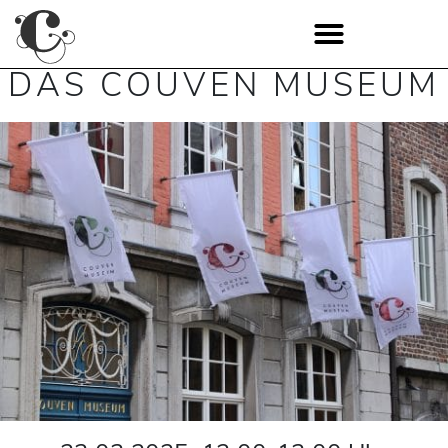
DAS COUVEN MUSEUM