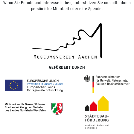
Wenn Sie Freude und Interesse haben, unterstützen Sie uns bitte durch
persönliche Mitarbeit oder eine Spende.
GEFÖRDERT DURCH