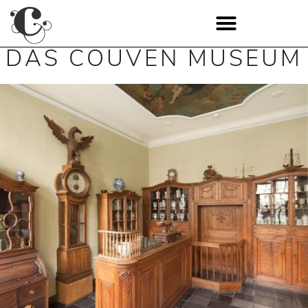
DAS COUVEN MUSEUM