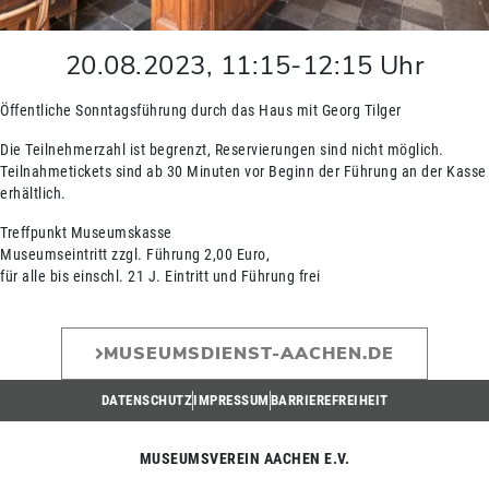
20.08.2023
,
11:15
-
12:15
Uhr
Öffentliche Sonntagsführung durch das Haus mit Georg Tilger
Die Teilnehmerzahl ist begrenzt, Reservierungen sind nicht möglich.
Teilnahmetickets sind ab 30 Minuten vor Beginn der Führung an der Kasse
erhältlich.
Treffpunkt Museumskasse
Museumseintritt zzgl. Führung 2,00 Euro,
für alle bis einschl. 21 J. Eintritt und Führung frei
MUSEUMSDIENST-AACHEN.DE
DATENSCHUTZ
IMPRESSUM
BARRIEREFREIHEIT
MUSEUMSVEREIN AACHEN E.V.