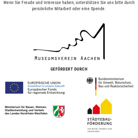
Wenn Sie Freude und Interesse haben, unterstützen Sie uns bitte durch
persönliche Mitarbeit oder eine Spende.
GEFÖRDERT DURCH