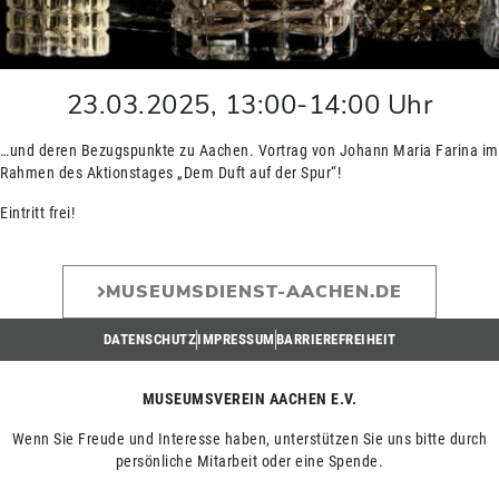
23.03.2025
,
13:00
-
14:00
Uhr
…und deren Bezugspunkte zu Aachen. Vortrag von Johann Maria Farina im
Rahmen des Aktionstages „Dem Duft auf der Spur“!
Eintritt frei!
MUSEUMSDIENST-AACHEN.DE
DATENSCHUTZ
IMPRESSUM
BARRIEREFREIHEIT
MUSEUMSVEREIN AACHEN E.V.
Wenn Sie Freude und Interesse haben, unterstützen Sie uns bitte durch
persönliche Mitarbeit oder eine Spende.