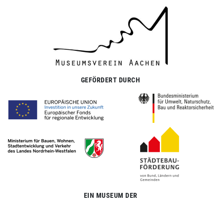
GEFÖRDERT DURCH
EIN MUSEUM DER