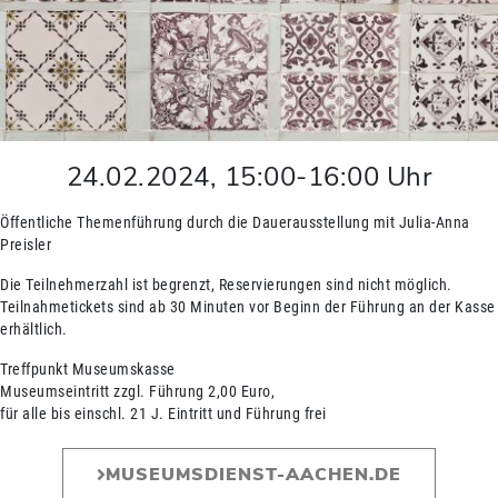
24.02.2024
,
15:00
-
16:00
Uhr
Öffentliche Themenführung durch die Dauerausstellung mit Julia-Anna
Preisler
Die Teilnehmerzahl ist begrenzt, Reservierungen sind nicht möglich.
Teilnahmetickets sind ab 30 Minuten vor Beginn der Führung an der Kasse
erhältlich.
Treffpunkt Museumskasse
Museumseintritt zzgl. Führung 2,00 Euro,
für alle bis einschl. 21 J. Eintritt und Führung frei
MUSEUMSDIENST-AACHEN.DE