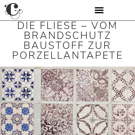
DIE FLIESE – VOM
BRANDSCHUTZ
BAUSTOFF ZUR
PORZELLANTAPETE