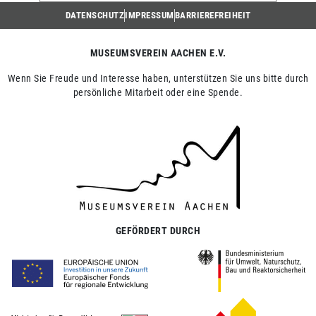
DATENSCHUTZ
IMPRESSUM
BARRIEREFREIHEIT
MUSEUMSVEREIN AACHEN E.V.
Wenn Sie Freude und Interesse haben, unterstützen Sie uns bitte durch
persönliche Mitarbeit oder eine Spende.
GEFÖRDERT DURCH