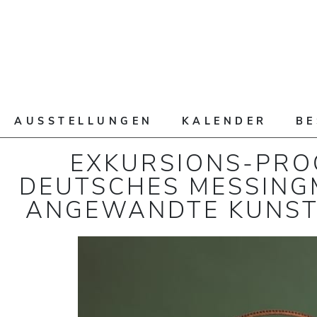
AUSSTELLUNGEN
KALENDER
B
EXKURSIONS-PRO
DEUTSCHES MESSING
ANGEWANDTE KUNST 