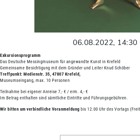
06.08.2022
,
14:30
Exkursionsprogramm
Das Deutsche Messingmuseum für angewandte Kunst in Krefeld
Gemeinsame Besichtigung mit dem Gründer und Leiter Knud Schöber
Treffpunkt: Medienstr. 35, 47807 Krefeld,
Museumseingang, max. 10 Personen
Teilnahme bei eigener Anreise 7,- € / erm. 4,- €
Im Betrag enthalten sind sämtliche Eintritte und Führungsgebühren.
Wir bitten um verbindliche Voranmeldung
bis 12.00 Uhr des Vortags (Frei