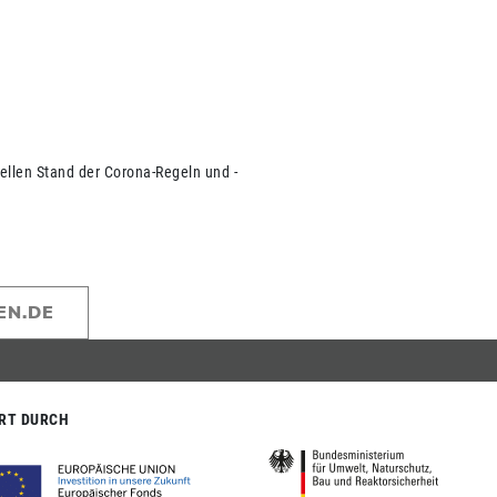
ellen Stand der Corona-Regeln und -
EN.DE
RT DURCH