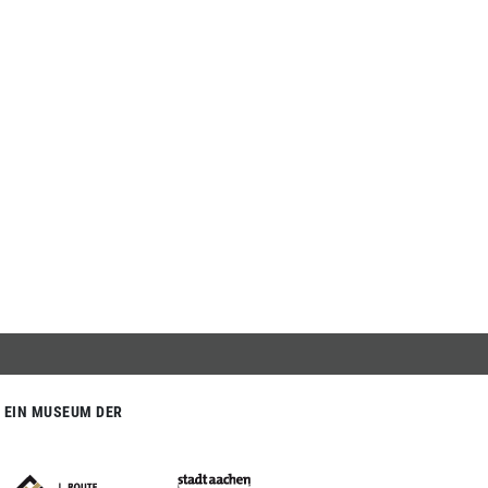
EIN MUSEUM DER