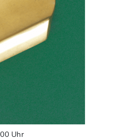
:00
Uhr