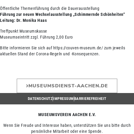
Öffentliche Themenführung durch die Dauerausstellung
Führung zur neuen Wechselausstellung „Schimmernde Schönheiten“
Leitung: Dr. Monika Haas
Treffpunkt Museumskasse
Museumseintritt zzgl. Führung 2,00 Euro
Bitte informieren Sie sich auf https://couven-museum.de/ zum jeweils
aktuellen Stand der Corona-Regeln und -Konsequenzen.
MUSEUMSDIENST-AACHEN.DE
DATENSCHUTZ
IMPRESSUM
BARRIEREFREIHEIT
MUSEUMSVEREIN AACHEN E.V.
Wenn Sie Freude und Interesse haben, unterstützen Sie uns bitte durch
persönliche Mitarbeit oder eine Spende.