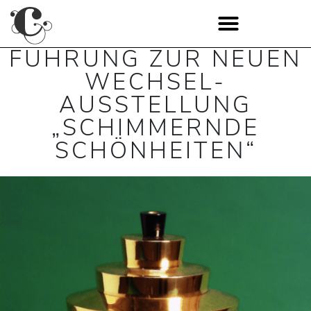
FÜHRUNG ZUR NEUEN
WECHSEL-
AUSSTELLUNG
„SCHIMMERNDE
SCHÖNHEITEN“