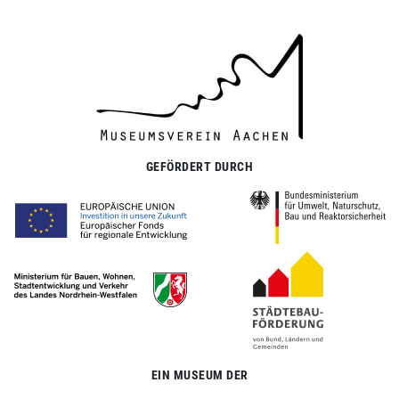
GEFÖRDERT DURCH
EIN MUSEUM DER