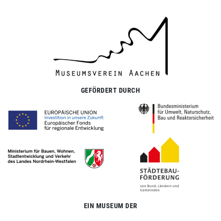
GEFÖRDERT DURCH
EIN MUSEUM DER