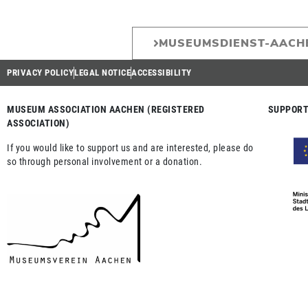
MUSEUMSDIENST-AACH
PRIVACY POLICY
LEGAL NOTICE
ACCESSIBILITY
MUSEUM ASSOCIATION AACHEN (REGISTERED
SUPPORT
ASSOCIATION)
If you would like to support us and are interested, please do
so through personal involvement or a donation.