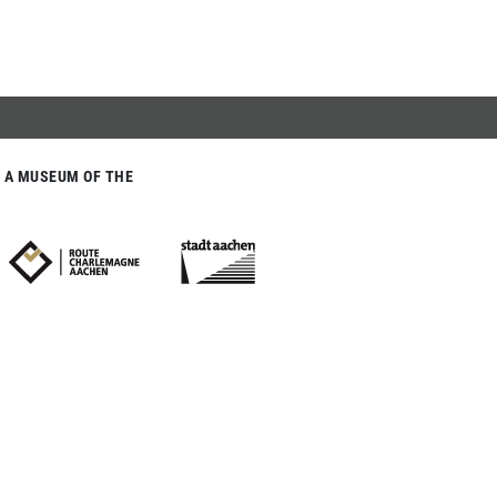
A MUSEUM OF THE