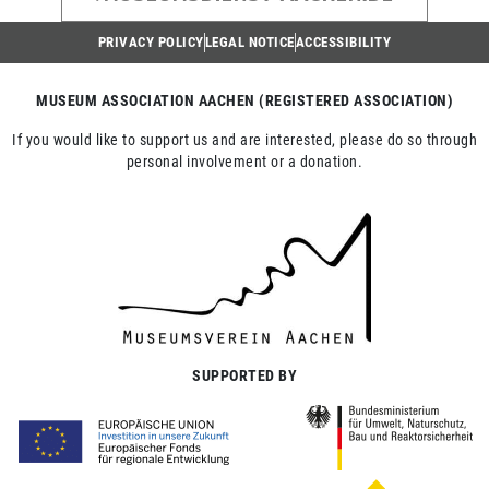
PRIVACY POLICY
LEGAL NOTICE
ACCESSIBILITY
MUSEUM ASSOCIATION AACHEN (REGISTERED ASSOCIATION)
If you would like to support us and are interested, please do so through
personal involvement or a donation.
SUPPORTED BY