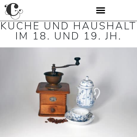
KÜCHE UND HAUSHALT
IM 18. UND 19. JH.