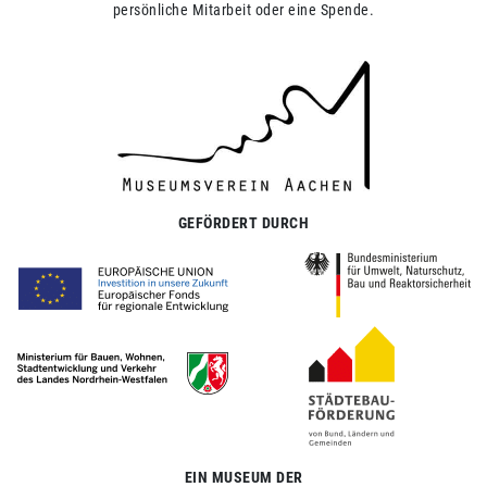
persönliche Mitarbeit oder eine Spende.
GEFÖRDERT DURCH
EIN MUSEUM DER