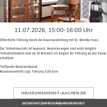
11.07.2026
,
15:00
-
16:00
Uhr
Öffentliche Führung durch die Dauerausstellung mit Dr. Monika Haas
Die Teilnehmerzahl ist begrenzt, Reservierungen sind nicht möglich.
Teilnahmetickets sind ab 30 Minuten vor Beginn der Führung an der Kasse
erhältlich.
Treffpunkt Museumskasse
Museumseintritt zzgl. Führung 3,00 Euro
MUSEUMSDIENST-AACHEN.DE
DATENSCHUTZ
IMPRESSUM
BARRIEREFREIHEIT