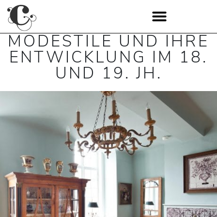
MODESTILE UND IHRE
ENTWICKLUNG IM 18.
UND 19. JH.