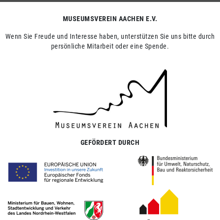
MUSEUMSVEREIN AACHEN E.V.
Wenn Sie Freude und Interesse haben, unterstützen Sie uns bitte durch
persönliche Mitarbeit oder eine Spende.
GEFÖRDERT DURCH