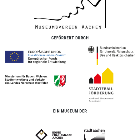
GEFÖRDERT DURCH
EIN MUSEUM DER