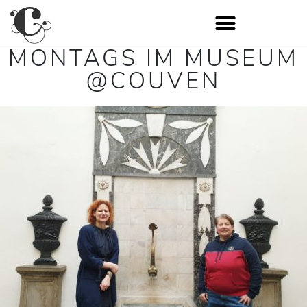
MONTAGS IM MUSEUM
@COUVEN