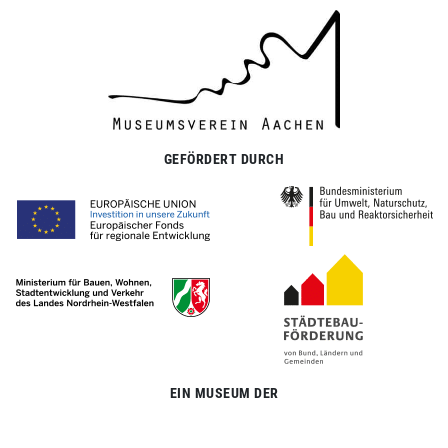
GEFÖRDERT DURCH
EIN MUSEUM DER