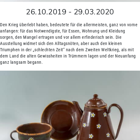
26.10.2019
-
29.03.2020
Den Krieg überlebt haben, bedeutete für die allermeisten, ganz von vorne
anfangen: für das Notwendigste, für Essen, Wohnung und Kleidung
sorgen, den Mangel ertragen und vor allem erfinderisch sein. Die
Ausstellung widmet sich den Alltagsnöten, aber auch den kleinen
Triumphen in der „schlechten Zeit“ nach dem Zweiten Weltkrieg, als mit
dem Land die alten Gewissheiten in Trümmern lagen und der Neuanfang
ganz langsam begann.