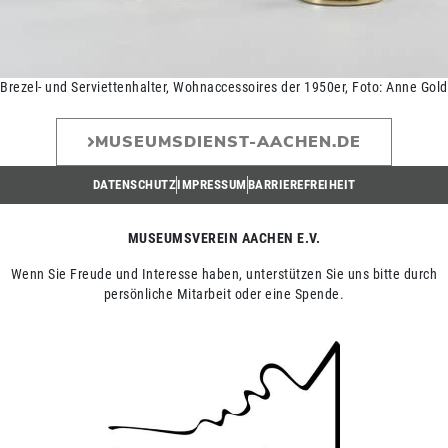
Brezel- und Serviettenhalter, Wohnaccessoires der 1950er, Foto: Anne Gold
MUSEUMSDIENST-AACHEN.DE
DATENSCHUTZ
IMPRESSUM
BARRIEREFREIHEIT
MUSEUMSVEREIN AACHEN E.V.
Wenn Sie Freude und Interesse haben, unterstützen Sie uns bitte durch
persönliche Mitarbeit oder eine Spende.