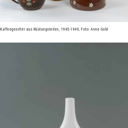
Kaffeegeschirr aus Rüstungsteilen, 1945-1949, Foto: Anne Gold