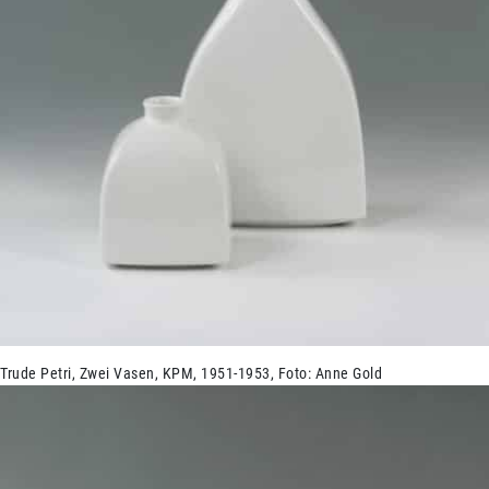
Trude Petri, Zwei Vasen, KPM, 1951-1953, Foto: Anne Gold