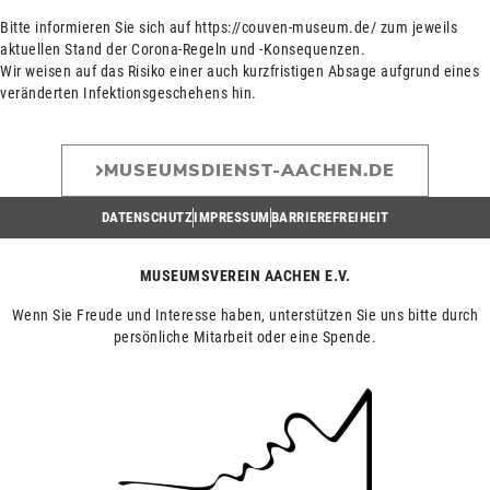
Bitte informieren Sie sich auf https://couven-museum.de/ zum jeweils
aktuellen Stand der Corona-Regeln und -Konsequenzen.
Wir weisen auf das Risiko einer auch kurzfristigen Absage aufgrund eines
veränderten Infektionsgeschehens hin.
MUSEUMSDIENST-AACHEN.DE
DATENSCHUTZ
IMPRESSUM
BARRIEREFREIHEIT
MUSEUMSVEREIN AACHEN E.V.
Wenn Sie Freude und Interesse haben, unterstützen Sie uns bitte durch
persönliche Mitarbeit oder eine Spende.