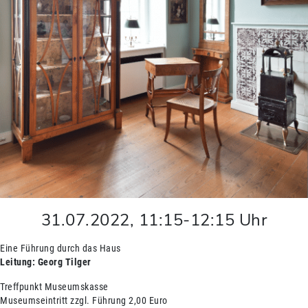
31.07.2022
,
11:15
-
12:15
Uhr
Eine Führung durch das Haus
Leitung: Georg Tilger
Treffpunkt Museumskasse
Museumseintritt zzgl. Führung 2,00 Euro