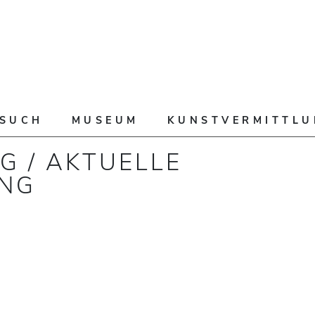
ESUCH
MUSEUM
KUNSTVERMITTL
G / AKTUELLE
UNG