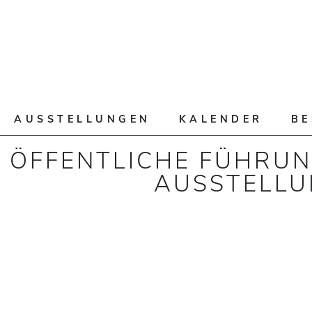
AUSSTELLUNGEN
KALENDER
B
ÖFFENTLICHE FÜHRUN
AUSSTELL