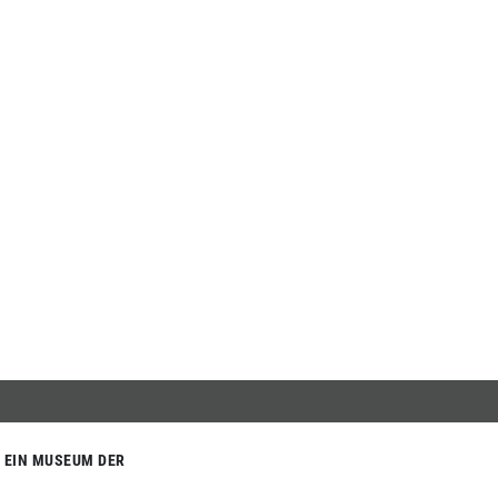
EIN MUSEUM DER