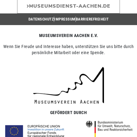
MUSEUMSDIENST-AACHEN.DE
DATENSCHUTZ
IMPRESSUM
BARRIEREFREIHEIT
MUSEUMSVEREIN AACHEN E.V.
Wenn Sie Freude und Interesse haben, unterstützen Sie uns bitte durch
persönliche Mitarbeit oder eine Spende.
GEFÖRDERT DURCH