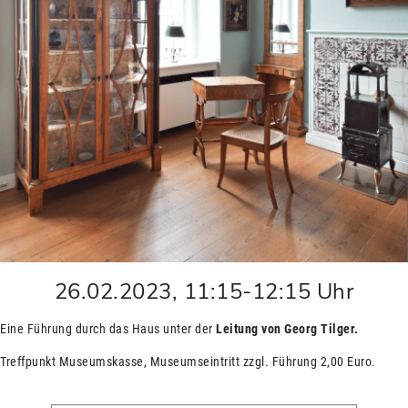
26.02.2023
,
11:15
-
12:15
Uhr
Eine Führung durch das Haus unter der
Leitung von Georg Tilger.
Treffpunkt Museumskasse, Museumseintritt zzgl. Führung 2,00 Euro.