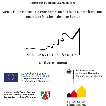
MUSEUMSVEREIN AACHEN E.V.
Wenn Sie Freude und Interesse haben, unterstützen Sie uns bitte durch
persönliche Mitarbeit oder eine Spende.
GEFÖRDERT DURCH