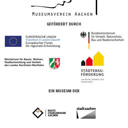
GEFÖRDERT DURCH
EIN MUSEUM DER