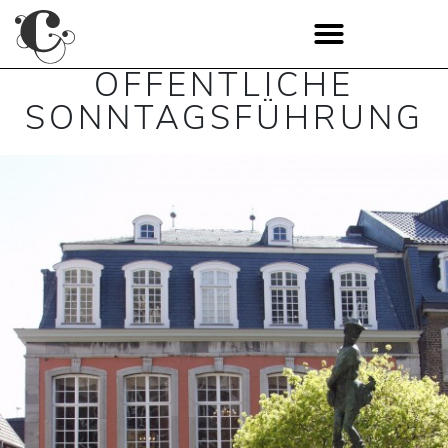
ÖFFENTLICHE
SONNTAGSFÜHRUNG