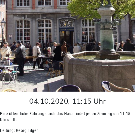
04.10.2020
,
11:15
Uhr
Eine öffentliche Führung durch das Haus findet jeden Sonntag um 11.15
Uhr statt.
Leitung: Georg Tilger