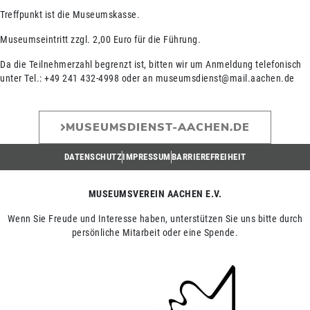
Treffpunkt ist die Museumskasse.
Museumseintritt zzgl. 2,00 Euro für die Führung.
Da die Teilnehmerzahl begrenzt ist, bitten wir um Anmeldung telefonisch
unter Tel.: +49 241 432-4998 oder an museumsdienst@mail.aachen.de
MUSEUMSDIENST-AACHEN.DE
DATENSCHUTZ
IMPRESSUM
BARRIEREFREIHEIT
MUSEUMSVEREIN AACHEN E.V.
Wenn Sie Freude und Interesse haben, unterstützen Sie uns bitte durch
persönliche Mitarbeit oder eine Spende.