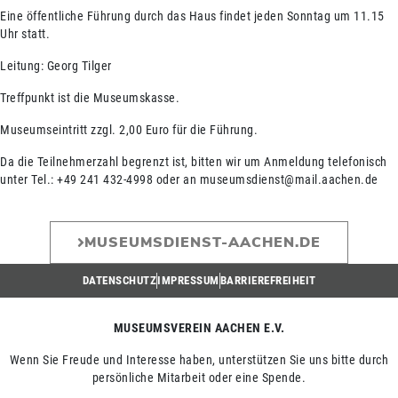
Eine öffentliche Führung durch das Haus findet jeden Sonntag um 11.15
Uhr statt.
Leitung: Georg Tilger
Treffpunkt ist die Museumskasse.
Museumseintritt zzgl. 2,00 Euro für die Führung.
Da die Teilnehmerzahl begrenzt ist, bitten wir um Anmeldung telefonisch
unter Tel.: +49 241 432-4998 oder an museumsdienst@mail.aachen.de
MUSEUMSDIENST-AACHEN.DE
DATENSCHUTZ
IMPRESSUM
BARRIEREFREIHEIT
MUSEUMSVEREIN AACHEN E.V.
Wenn Sie Freude und Interesse haben, unterstützen Sie uns bitte durch
persönliche Mitarbeit oder eine Spende.