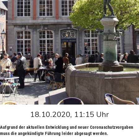
18.10.2020
,
11:15
Uhr
Aufgrund der aktuellen Entwicklung und neuer Coronaschutzvorgaben
muss die angekündigte Führung leider abgesagt werden.