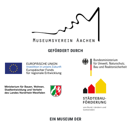
GEFÖRDERT DURCH
EIN MUSEUM DER