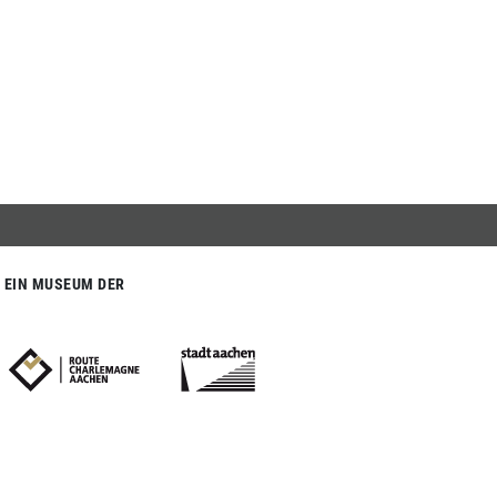
EIN MUSEUM DER