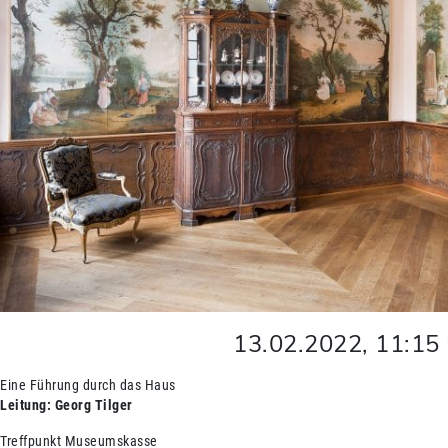
13.02.2022
,
11:15
Eine Führung durch das Haus
Leitung: Georg Tilger
Treffpunkt Museumskasse