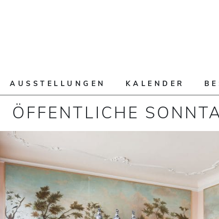
AUSSTELLUNGEN
KALENDER
B
ÖFFENTLICHE SONNT