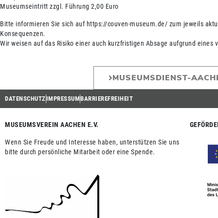
Museumseintritt zzgl. Führung 2,00 Euro
Bitte informieren Sie sich auf https://couven-museum.de/ zum jeweils aktu
Konsequenzen.
Wir weisen auf das Risiko einer auch kurzfristigen Absage aufgrund eines
MUSEUMSDIENST-AACH
DATENSCHUTZ
IMPRESSUM
BARRIEREFREIHEIT
MUSEUMSVEREIN AACHEN E.V.
GEFÖRDE
Wenn Sie Freude und Interesse haben, unterstützen Sie uns
bitte durch persönliche Mitarbeit oder eine Spende.