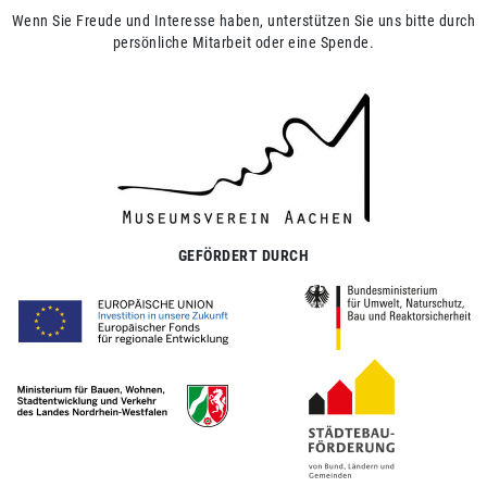
Wenn Sie Freude und Interesse haben, unterstützen Sie uns bitte durch
persönliche Mitarbeit oder eine Spende.
GEFÖRDERT DURCH