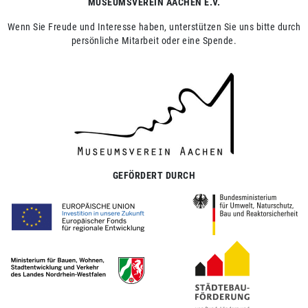
MUSEUMSVEREIN AACHEN E.V.
Wenn Sie Freude und Interesse haben, unterstützen Sie uns bitte durch
persönliche Mitarbeit oder eine Spende.
GEFÖRDERT DURCH