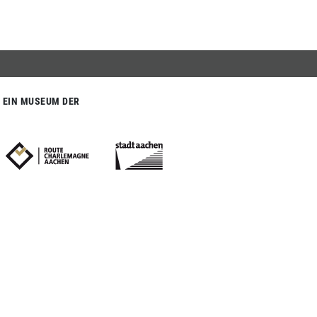
EIN MUSEUM DER