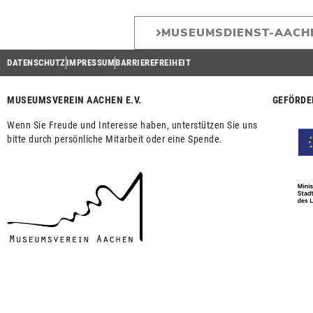
MUSEUMSDIENST-AACH
DATENSCHUTZ
IMPRESSUM
BARRIEREFREIHEIT
MUSEUMSVEREIN AACHEN E.V.
GEFÖRDE
Wenn Sie Freude und Interesse haben, unterstützen Sie uns
bitte durch persönliche Mitarbeit oder eine Spende.