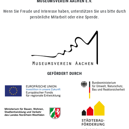
MUSEUMSVEREIN AACHEN E.V.
Wenn Sie Freude und Interesse haben, unterstützen Sie uns bitte durch
persönliche Mitarbeit oder eine Spende.
GEFÖRDERT DURCH