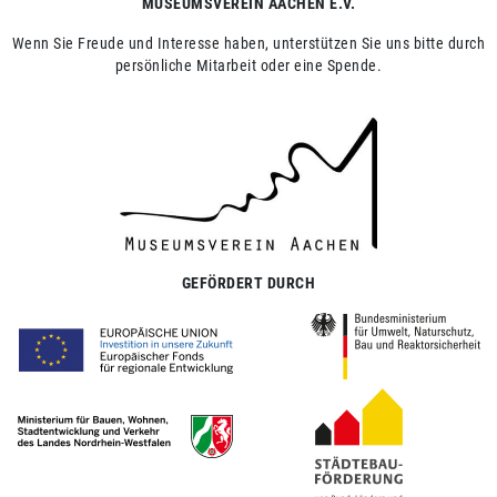
MUSEUMSVEREIN AACHEN E.V.
Wenn Sie Freude und Interesse haben, unterstützen Sie uns bitte durch
persönliche Mitarbeit oder eine Spende.
GEFÖRDERT DURCH