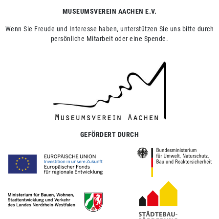
MUSEUMSVEREIN AACHEN E.V.
Wenn Sie Freude und Interesse haben, unterstützen Sie uns bitte durch
persönliche Mitarbeit oder eine Spende.
GEFÖRDERT DURCH