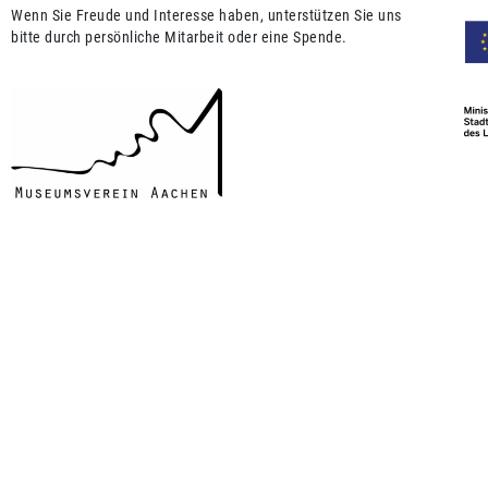
Wenn Sie Freude und Interesse haben, unterstützen Sie uns
bitte durch persönliche Mitarbeit oder eine Spende.