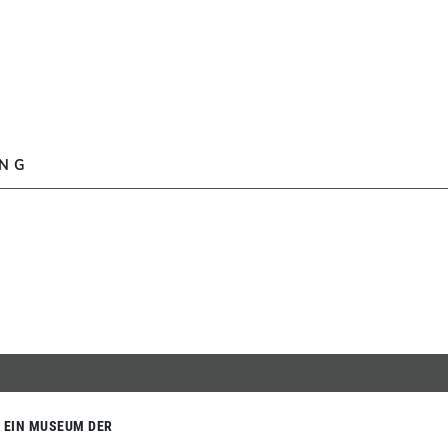
UNG
EIN MUSEUM DER