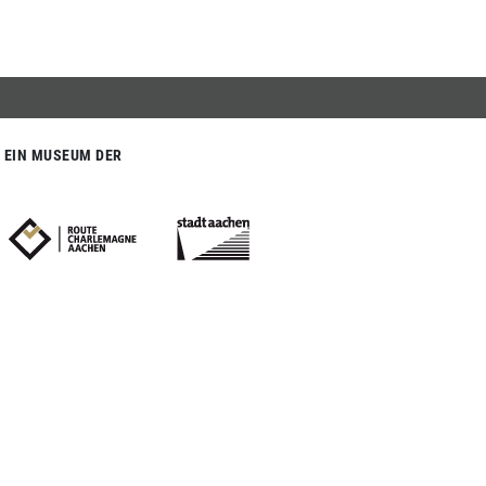
EIN MUSEUM DER