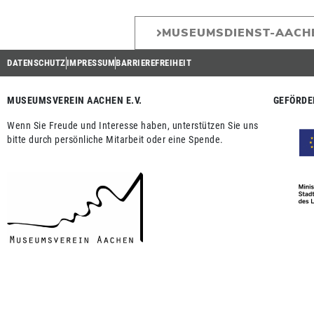
MUSEUMSDIENST-AACH
DATENSCHUTZ
IMPRESSUM
BARRIEREFREIHEIT
MUSEUMSVEREIN AACHEN E.V.
GEFÖRDE
Wenn Sie Freude und Interesse haben, unterstützen Sie uns
bitte durch persönliche Mitarbeit oder eine Spende.