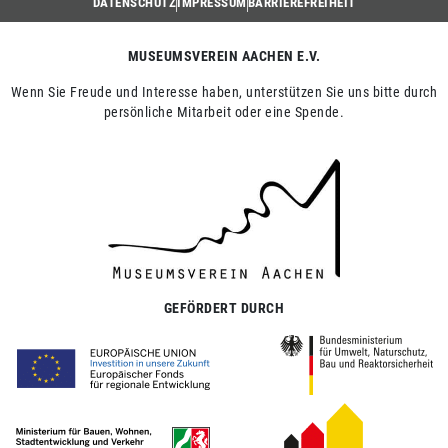
DATENSCHUTZ
IMPRESSUM
BARRIEREFREIHEIT
MUSEUMSVEREIN AACHEN E.V.
Wenn Sie Freude und Interesse haben, unterstützen Sie uns bitte durch
persönliche Mitarbeit oder eine Spende.
GEFÖRDERT DURCH