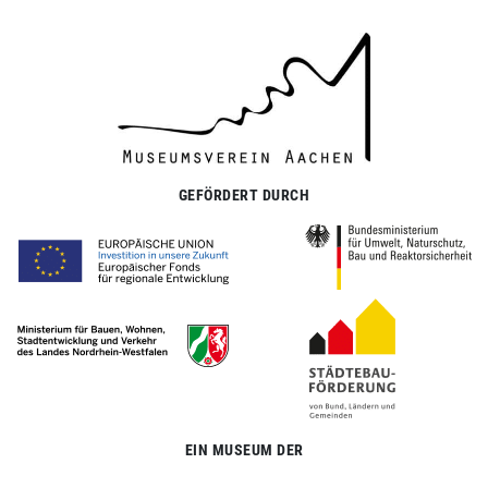
GEFÖRDERT DURCH
EIN MUSEUM DER