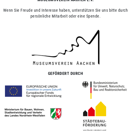
Wenn Sie Freude und Interesse haben, unterstützen Sie uns bitte durch
persönliche Mitarbeit oder eine Spende.
GEFÖRDERT DURCH