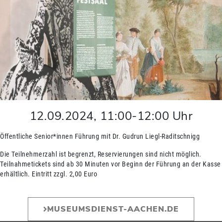
12.09.2024
,
11:00
-
12:00
Uhr
Öffentliche Senior*innen Führung mit Dr. Gudrun Liegl-Raditschnigg
Die Teilnehmerzahl ist begrenzt, Reservierungen sind nicht möglich.
Teilnahmetickets sind ab 30 Minuten vor Beginn der Führung an der Kasse
erhältlich. Eintritt zzgl. 2,00 Euro
MUSEUMSDIENST-AACHEN.DE