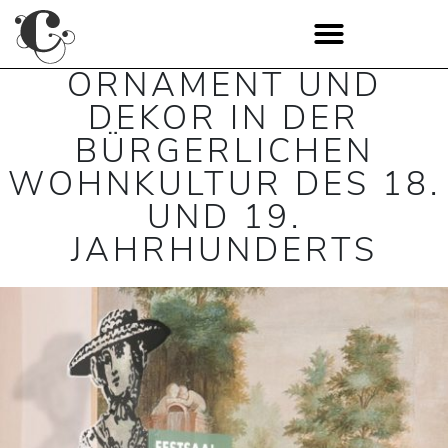
ORNAMENT UND
DEKOR IN DER
BÜRGERLICHEN
WOHNKULTUR DES 18.
UND 19.
JAHRHUNDERTS