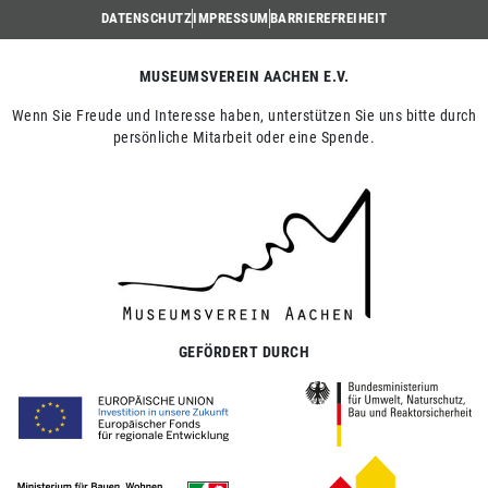
DATENSCHUTZ
IMPRESSUM
BARRIEREFREIHEIT
MUSEUMSVEREIN AACHEN E.V.
Wenn Sie Freude und Interesse haben, unterstützen Sie uns bitte durch
persönliche Mitarbeit oder eine Spende.
GEFÖRDERT DURCH