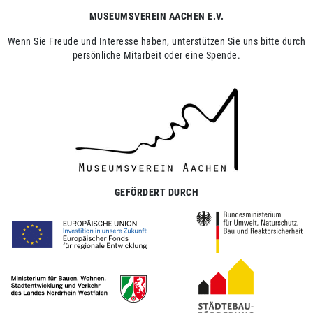
MUSEUMSVEREIN AACHEN E.V.
Wenn Sie Freude und Interesse haben, unterstützen Sie uns bitte durch
persönliche Mitarbeit oder eine Spende.
GEFÖRDERT DURCH