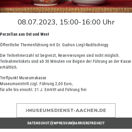
08.07.2023
,
15:00
-
16:00
Uhr
Porzellan aus Ost und West
Öffentliche Themenführung mit Dr. Gudrun Liegl-Raditschnigg
Die Teilnehmerzahl ist begrenzt, Reservierungen sind nicht möglich.
Teilnahmetickets sind ab 30 Minuten vor Beginn der Führung an der Kasse
erhältlich.
Treffpunkt Museumskasse
Museumseintritt zzgl. Führung 2,00 Euro,
für alle bis einschl. 21 J. Eintritt und Führung frei
MUSEUMSDIENST-AACHEN.DE
DATENSCHUTZ
IMPRESSUM
BARRIEREFREIHEIT