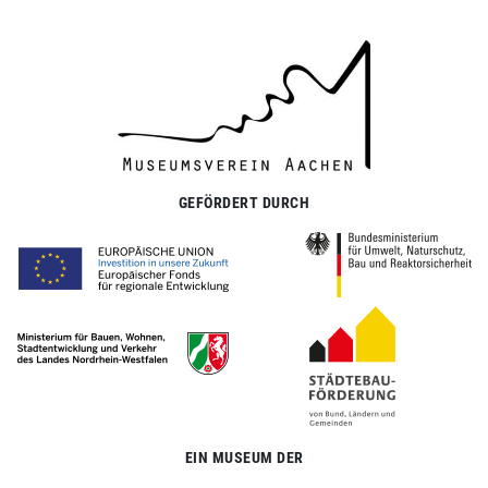
GEFÖRDERT DURCH
EIN MUSEUM DER