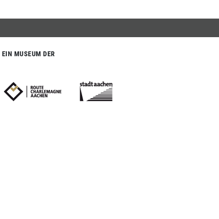
EIN MUSEUM DER