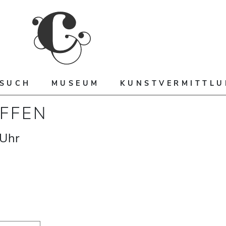
ESUCH
MUSEUM
KUNSTVERMITTL
FFEN
Uhr