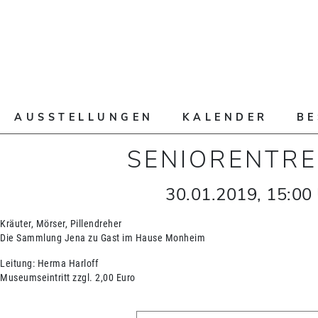
AUSSTELLUNGEN
KALENDER
B
SENIORENTRE
30.01.2019
,
15:00
Kräuter, Mörser, Pillendreher
Die Sammlung Jena zu Gast im Hause Monheim
Leitung: Herma Harloff
Museumseintritt zzgl. 2,00 Euro