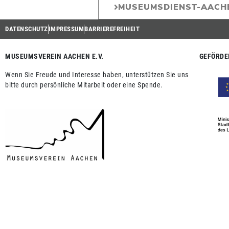
MUSEUMSDIENST-AACH
DATENSCHUTZ
IMPRESSUM
BARRIEREFREIHEIT
MUSEUMSVEREIN AACHEN E.V.
GEFÖRDE
Wenn Sie Freude und Interesse haben, unterstützen Sie uns
bitte durch persönliche Mitarbeit oder eine Spende.