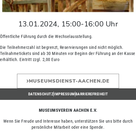
13.01.2024
,
15:00
-
16:00
Uhr
Öffentliche Führung durch die Wechselausstellung.
Die Teilnehmerzahl ist begrenzt, Reservierungen sind nicht möglich.
Teilnahmetickets sind ab 30 Minuten vor Beginn der Führung an der Kasse
erhältlich. Eintritt zzgl. 2,00 Euro
MUSEUMSDIENST-AACHEN.DE
DATENSCHUTZ
IMPRESSUM
BARRIEREFREIHEIT
MUSEUMSVEREIN AACHEN E.V.
Wenn Sie Freude und Interesse haben, unterstützen Sie uns bitte durch
persönliche Mitarbeit oder eine Spende.