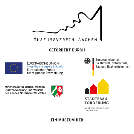
GEFÖRDERT DURCH
EIN MUSEUM DER