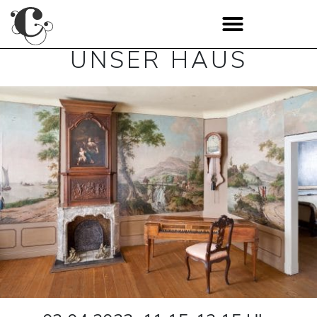
UNSER HAUS