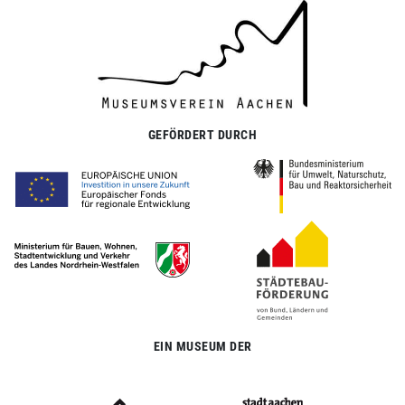
GEFÖRDERT DURCH
EIN MUSEUM DER