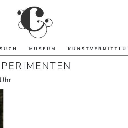
ESUCH
MUSEUM
KUNSTVERMITTL
XPERIMENTEN
Uhr