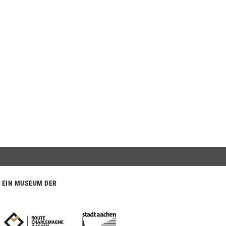
EIN MUSEUM DER