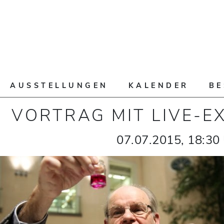
AUSSTELLUNGEN
KALENDER
B
VORTRAG MIT LIVE-E
07.07.2015
,
18:30