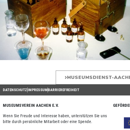
MUSEUMSDIENST-AACH
DATENSCHUTZ
IMPRESSUM
BARRIEREFREIHEIT
MUSEUMSVEREIN AACHEN E.V.
GEFÖRDE
Wenn Sie Freude und Interesse haben, unterstützen Sie uns
bitte durch persönliche Mitarbeit oder eine Spende.