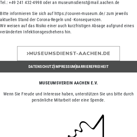
Tel.: +49 241 432-4998 oder an museumsdienst@mail.aachen.de
Bitte informieren Sie sich auf https://couven-museum.de/ zum jeweils
aktuellen Stand der Corona-Regeln und -Konsequenzen.
Wir weisen auf das Risiko einer auch kurzfristigen Absage aufgrund eines
veränderten Infektionsgeschehens hin.
MUSEUMSDIENST-AACHEN.DE
DATENSCHUTZ
IMPRESSUM
BARRIEREFREIHEIT
MUSEUMSVEREIN AACHEN E.V.
Wenn Sie Freude und Interesse haben, unterstützen Sie uns bitte durch
persönliche Mitarbeit oder eine Spende.