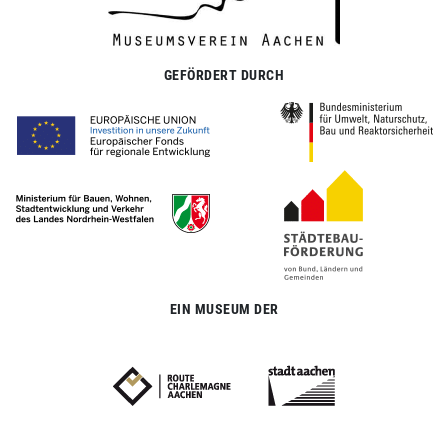
GEFÖRDERT DURCH
EIN MUSEUM DER