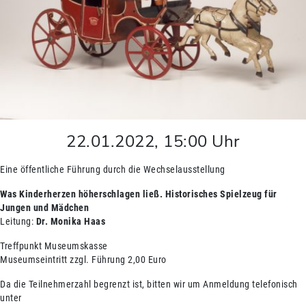
22.01.2022
,
15:00
Uhr
Eine öffentliche Führung durch die Wechselausstellung
Was Kinderherzen höherschlagen ließ. Historisches Spielzeug für
Jungen und Mädchen
Leitung:
Dr. Monika Haas
Treffpunkt Museumskasse
Museumseintritt zzgl. Führung 2,00 Euro
Da die Teilnehmerzahl begrenzt ist, bitten wir um Anmeldung telefonisch
unter