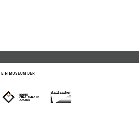
EIN MUSEUM DER