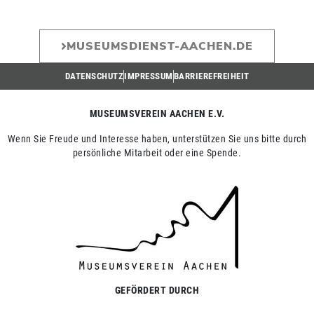
MUSEUMSDIENST-AACHEN.DE
DATENSCHUTZ
IMPRESSUM
BARRIEREFREIHEIT
MUSEUMSVEREIN AACHEN E.V.
Wenn Sie Freude und Interesse haben, unterstützen Sie uns bitte durch
persönliche Mitarbeit oder eine Spende.
GEFÖRDERT DURCH