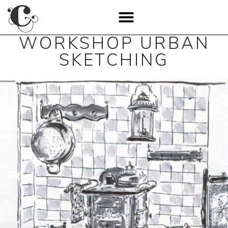
WORKSHOP URBAN
SKETCHING